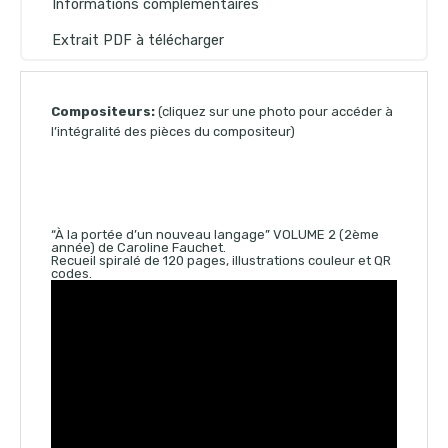
Informations complémentaires
Extrait PDF à télécharger
Compositeurs:
(cliquez sur une photo pour accéder à
l’intégralité des pièces du compositeur)
“À la portée d’un nouveau langage” VOLUME 2 (2ème
année) de Caroline Fauchet.
Recueil spiralé de 120 pages, illustrations couleur et QR
codes.