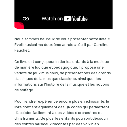
Nous sommes heureux de vous présenter notre livre «
Éveil musical ma deuxième année », écrit par Caroline
Fauchet.
Ce livre est conçu pour initier les enfants à la musique
de manière ludique et pédagogique. Il propose une
variété de jeux musicaux, de présentations des grands
classiques de la musique classique, ainsi que des
informations sur l’histoire de la musique et les notions
de solfège.
Pour rendre l’expérience encore plus enrichissante, le
livre contient également des QR codes qui permettent
d’accéder facilement à des vidéos d’orchestres et
d’instruments. De plus, les enfants pourront découvrir
des contes musicaux racontés par des voix bien