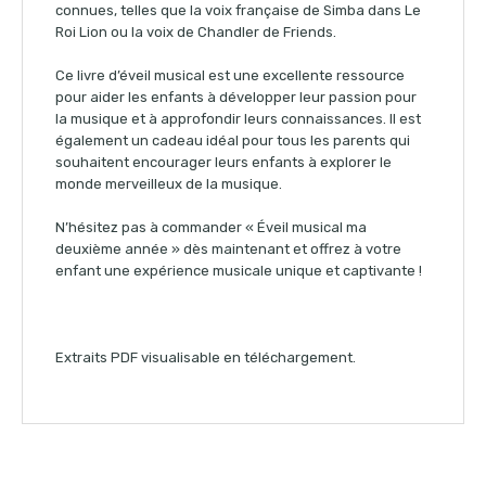
connues, telles que la voix française de Simba dans Le
Roi Lion ou la voix de Chandler de Friends.
Ce livre d’éveil musical est une excellente ressource
pour aider les enfants à développer leur passion pour
la musique et à approfondir leurs connaissances. Il est
également un cadeau idéal pour tous les parents qui
souhaitent encourager leurs enfants à explorer le
monde merveilleux de la musique.
N’hésitez pas à commander « Éveil musical ma
deuxième année » dès maintenant et offrez à votre
enfant une expérience musicale unique et captivante !
Extraits PDF visualisable en téléchargement.