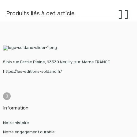
Produits liés à cet article
5 bis rue Fertile Plaine, 93330 Neuilly-sur-Marne FRANCE
https://les-editions-soldano.fr/
Information
Notre histoire
Notre engagement durable