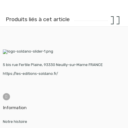
Produits liés à cet article
5 bis rue Fertile Plaine, 93330 Neuilly-sur-Marne FRANCE
https://les-editions-soldano.fr/
Information
Notre histoire