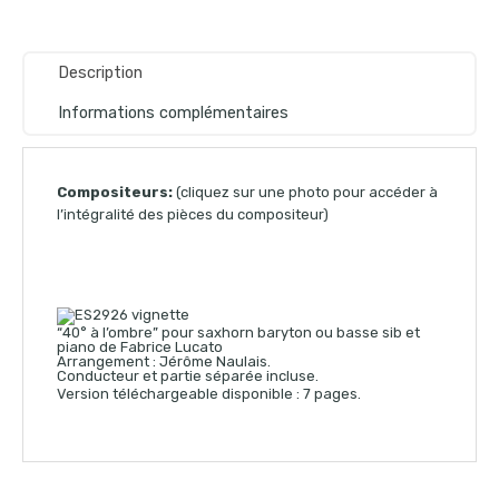
Description
Informations complémentaires
Compositeurs:
(cliquez sur une photo pour accéder à
l’intégralité des pièces du compositeur)
“40° à l’ombre” pour saxhorn baryton ou basse sib et
piano de Fabrice Lucato
Arrangement : Jérôme Naulais.
Conducteur et partie séparée incluse.
Version téléchargeable disponible : 7 pages.