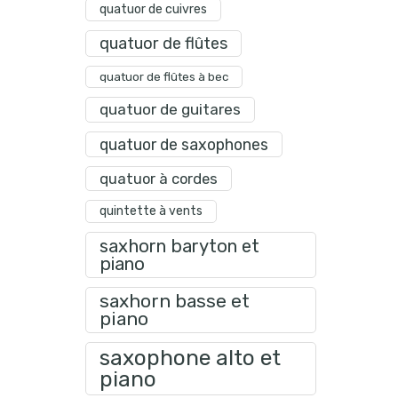
quatuor de cuivres
quatuor de flûtes
quatuor de flûtes à bec
quatuor de guitares
quatuor de saxophones
quatuor à cordes
quintette à vents
saxhorn baryton et
piano
saxhorn basse et
piano
saxophone alto et
piano