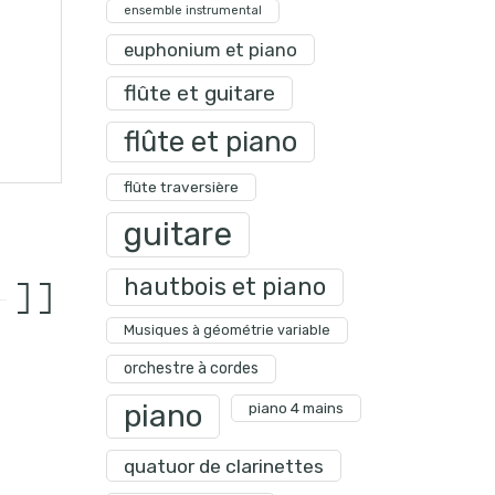
ensemble instrumental
euphonium et piano
flûte et guitare
flûte et piano
flûte traversière
guitare
hautbois et piano
Musiques à géométrie variable
orchestre à cordes
piano
piano 4 mains
quatuor de clarinettes