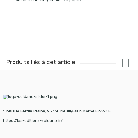
Produits liés à cet article
5 bis rue Fertile Plaine, 93330 Neuilly-sur-Marne FRANCE
https://les-editions-soldano.fr/