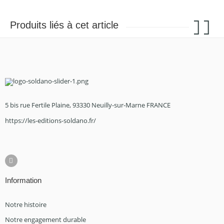
Produits liés à cet article
5 bis rue Fertile Plaine, 93330 Neuilly-sur-Marne FRANCE
https://les-editions-soldano.fr/
Information
Notre histoire
Notre engagement durable