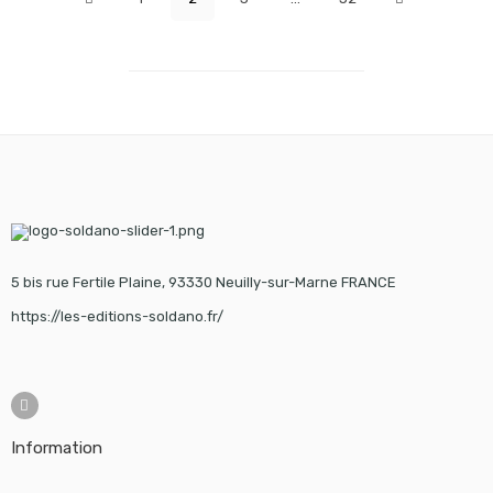
5 bis rue Fertile Plaine, 93330 Neuilly-sur-Marne FRANCE
https://les-editions-soldano.fr/
Information