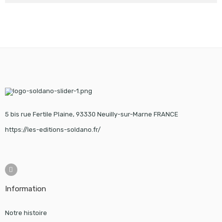
5 bis rue Fertile Plaine, 93330 Neuilly-sur-Marne FRANCE
https://les-editions-soldano.fr/
Information
Notre histoire