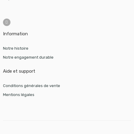
Information
Notre histoire
Notre engagement durable
Aide et support
Conditions générales de vente
Mentions légales