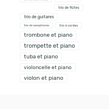
trio de flûtes
trio de guitares
trio de saxophones
trio à cordes
trombone et piano
trompette et piano
tuba et piano
violoncelle et piano
violon et piano