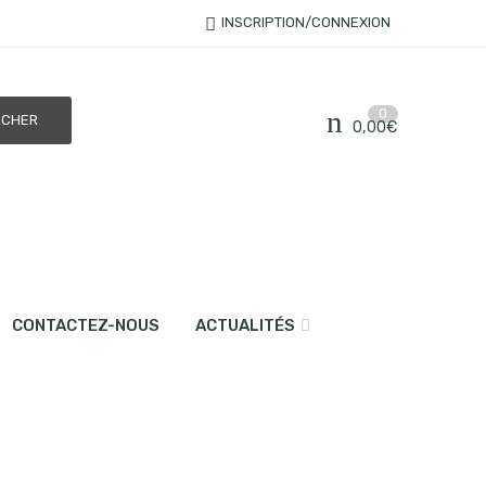
INSCRIPTION/CONNEXION
0
0,00
€
CONTACTEZ-NOUS
ACTUALITÉS