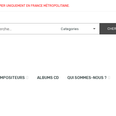
PIER UNIQUEMENT EN FRANCE MÉTROPOLITAINE.
MPOSITEURS
ALBUMS CD
QUI SOMMES-NOUS ?