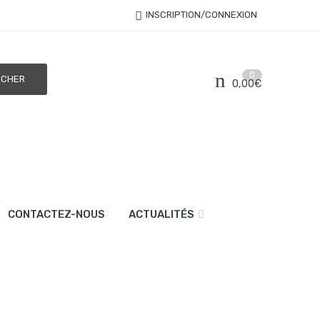
INSCRIPTION/CONNEXION
0
0,00
€
CONTACTEZ-NOUS
ACTUALITÉS