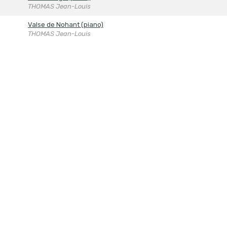
THOMAS Jean-Louis
Valse de Nohant (piano)
THOMAS Jean-Louis