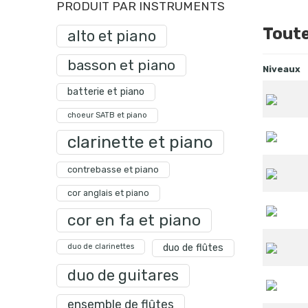
PRODUIT PAR INSTRUMENTS
Toute
alto et piano
basson et piano
Niveaux
batterie et piano
choeur SATB et piano
clarinette et piano
contrebasse et piano
cor anglais et piano
cor en fa et piano
duo de clarinettes
duo de flûtes
duo de guitares
ensemble de flûtes