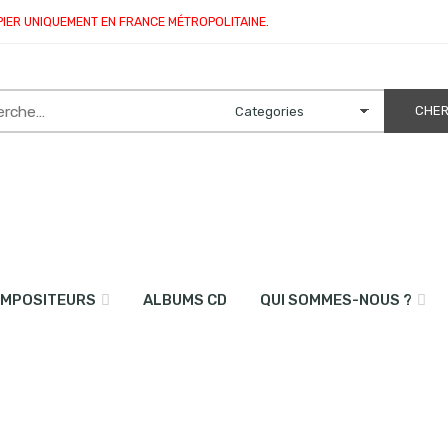
PIER UNIQUEMENT EN FRANCE MÉTROPOLITAINE.
MPOSITEURS
ALBUMS CD
QUI SOMMES-NOUS ?