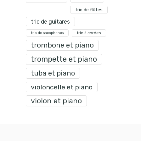
trio de flûtes
trio de guitares
trio de saxophones
trio à cordes
trombone et piano
trompette et piano
tuba et piano
violoncelle et piano
violon et piano