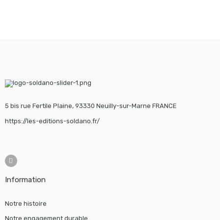
5 bis rue Fertile Plaine, 93330 Neuilly-sur-Marne FRANCE
https://les-editions-soldano.fr/
Information
Notre histoire
Notre engagement durable