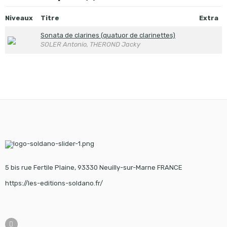
Niveaux
Titre
Extra
Sonata de clarines (quatuor de clarinettes)
SOLER Antonio, THEROND Jacky
5 bis rue Fertile Plaine, 93330 Neuilly-sur-Marne FRANCE
https://les-editions-soldano.fr/