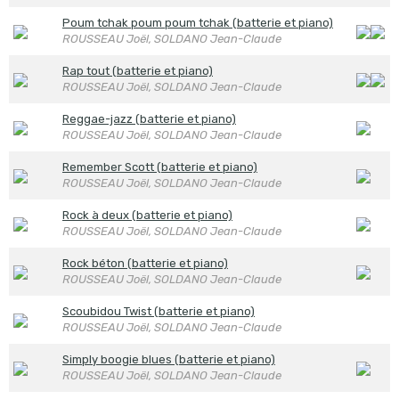
Poum tchak poum poum tchak (batterie et piano)
ROUSSEAU Joël, SOLDANO Jean-Claude
Rap tout (batterie et piano)
ROUSSEAU Joël, SOLDANO Jean-Claude
Reggae-jazz (batterie et piano)
ROUSSEAU Joël, SOLDANO Jean-Claude
Remember Scott (batterie et piano)
ROUSSEAU Joël, SOLDANO Jean-Claude
Rock à deux (batterie et piano)
ROUSSEAU Joël, SOLDANO Jean-Claude
Rock béton (batterie et piano)
ROUSSEAU Joël, SOLDANO Jean-Claude
Scoubidou Twist (batterie et piano)
ROUSSEAU Joël, SOLDANO Jean-Claude
Simply boogie blues (batterie et piano)
ROUSSEAU Joël, SOLDANO Jean-Claude