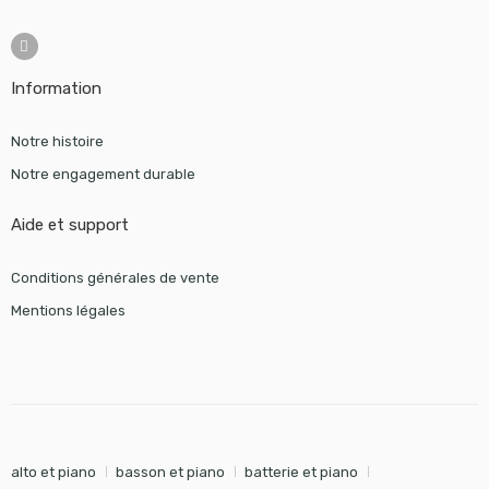
Information
Notre histoire
Notre engagement durable
Aide et support
Conditions générales de vente
Mentions légales
alto et piano
basson et piano
batterie et piano