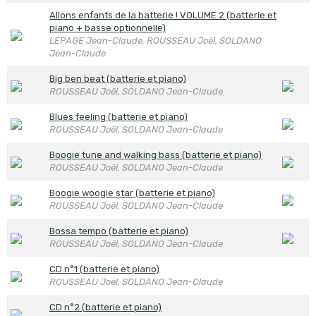
Allons enfants de la batterie ! VOLUME 2 (batterie et
piano + basse optionnelle)
LEPAGE Jean-Claude, ROUSSEAU Joël, SOLDANO
Jean-Claude
Big ben beat (batterie et piano)
ROUSSEAU Joël, SOLDANO Jean-Claude
Blues feeling (batterie et piano)
ROUSSEAU Joël, SOLDANO Jean-Claude
Boogie tune and walking bass (batterie et piano)
ROUSSEAU Joël, SOLDANO Jean-Claude
Boogie woogie star (batterie et piano)
ROUSSEAU Joël, SOLDANO Jean-Claude
Bossa tempo (batterie et piano)
ROUSSEAU Joël, SOLDANO Jean-Claude
CD n°1 (batterie et piano)
ROUSSEAU Joël, SOLDANO Jean-Claude
CD n°2 (batterie et piano)