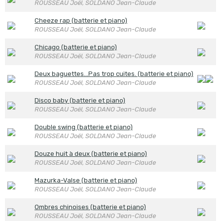
ROUSSEAU Joël, SOLDANO Jean-Claude
Cheeze rap (batterie et piano)
ROUSSEAU Joël, SOLDANO Jean-Claude
Chicago (batterie et piano)
ROUSSEAU Joël, SOLDANO Jean-Claude
Deux baguettes…Pas trop cuites. (batterie et piano)
ROUSSEAU Joël, SOLDANO Jean-Claude
Disco baby (batterie et piano)
ROUSSEAU Joël, SOLDANO Jean-Claude
Double swing (batterie et piano)
ROUSSEAU Joël, SOLDANO Jean-Claude
Douze huit à deux (batterie et piano)
ROUSSEAU Joël, SOLDANO Jean-Claude
Mazurka-Valse (batterie et piano)
ROUSSEAU Joël, SOLDANO Jean-Claude
Ombres chinoises (batterie et piano)
ROUSSEAU Joël, SOLDANO Jean-Claude