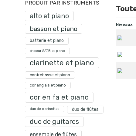
PRODUIT PAR INSTRUMENTS
Toute
alto et piano
Niveaux
basson et piano
batterie et piano
choeur SATB et piano
clarinette et piano
contrebasse et piano
cor anglais et piano
cor en fa et piano
duo de clarinettes
duo de flûtes
duo de guitares
ensemble de flûtes