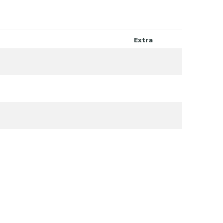
Extra