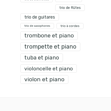
trio de flûtes
trio de guitares
trio de saxophones
trio à cordes
trombone et piano
trompette et piano
tuba et piano
violoncelle et piano
violon et piano