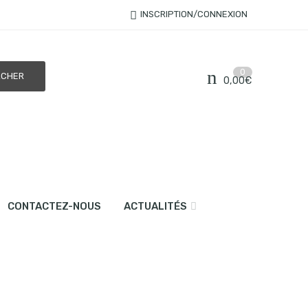
INSCRIPTION/CONNEXION
0
0,00
€
CONTACTEZ-NOUS
ACTUALITÉS