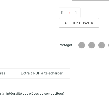
AJOUTER AU PANIER
Partager
res
Extrait PDF à télécharger
 à l’intégralité des pièces du compositeur)