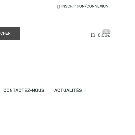
INSCRIPTION/CONNEXION
0
0,00
€
CONTACTEZ-NOUS
ACTUALITÉS
s)