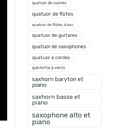
quatuor de cuivres
quatuor de flûtes
quatuor de flûtes à bec
quatuor de guitares
quatuor de saxophones
quatuor à cordes
quintette à vents
saxhorn baryton et
piano
saxhorn basse et
piano
saxophone alto et
piano