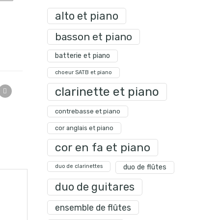
alto et piano
basson et piano
batterie et piano
choeur SATB et piano
clarinette et piano
contrebasse et piano
cor anglais et piano
cor en fa et piano
duo de clarinettes
duo de flûtes
duo de guitares
ensemble de flûtes