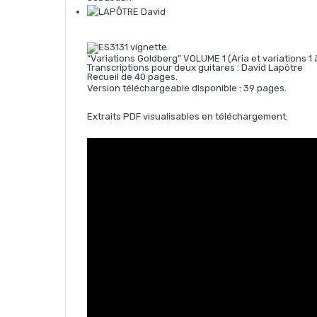
“Variations Goldberg” VOLUME 1 (Aria et variations 1 
Transcriptions pour deux guitares : David Lapôtre
Recueil de 40 pages.
Version téléchargeable disponible : 39 pages.
Extraits PDF visualisables en téléchargement.