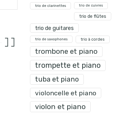
trio de clarinettes
trio de cuivres
trio de flûtes
trio de guitares
trio de saxophones
trio à cordes
trombone et piano
trompette et piano
tuba et piano
violoncelle et piano
violon et piano