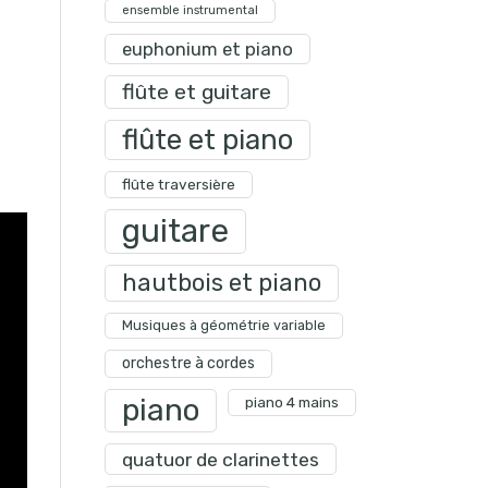
ensemble instrumental
euphonium et piano
flûte et guitare
flûte et piano
flûte traversière
guitare
hautbois et piano
Musiques à géométrie variable
orchestre à cordes
piano
piano 4 mains
quatuor de clarinettes