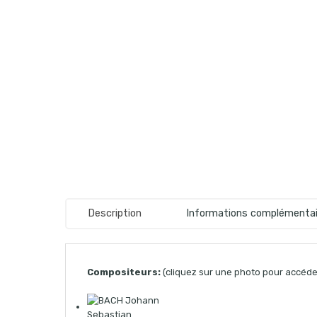
Description
Informations complémentai
Compositeurs:
(cliquez sur une photo pour accéder