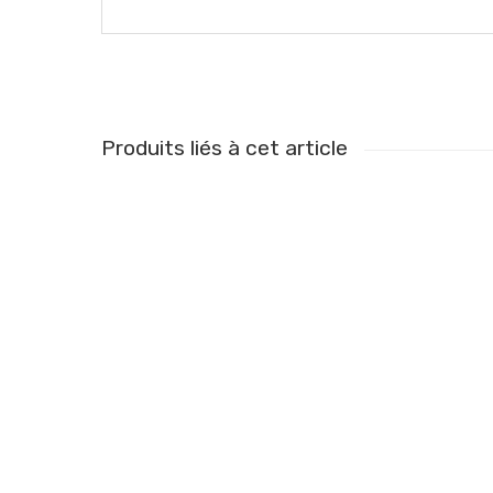
Produits liés à cet article