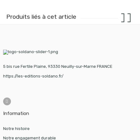
Produits liés à cet article
5 bis rue Fertile Plaine, 93330 Neuilly-sur-Marne FRANCE
https://les-editions-soldano.fr/
Information
Notre histoire
Notre engagement durable