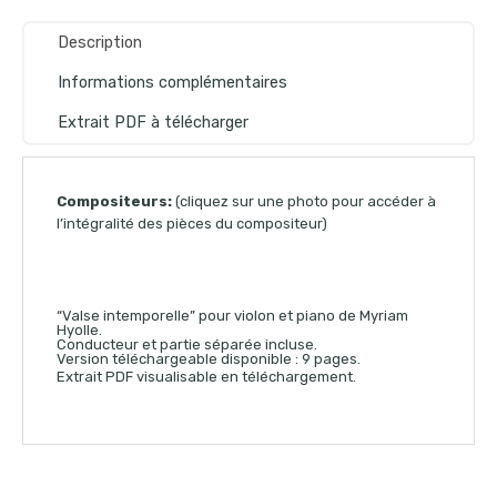
Description
Informations complémentaires
Extrait PDF à télécharger
Compositeurs:
(cliquez sur une photo pour accéder à
l’intégralité des pièces du compositeur)
“Valse intemporelle” pour violon et piano de Myriam
Hyolle.
Conducteur et partie séparée incluse.
Version téléchargeable disponible : 9 pages.
Extrait PDF visualisable en téléchargement.