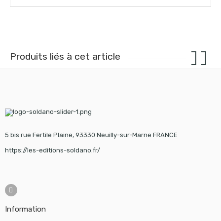
Produits liés à cet article
5 bis rue Fertile Plaine, 93330 Neuilly-sur-Marne FRANCE
https://les-editions-soldano.fr/
Information