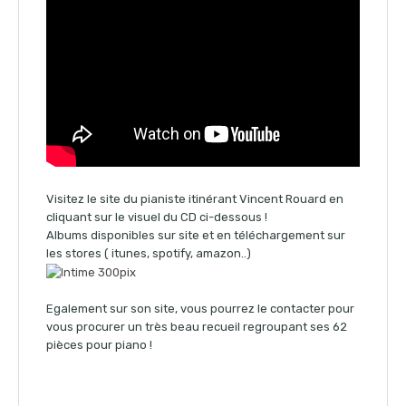
Visitez le site du pianiste itinérant Vincent Rouard en
cliquant sur le visuel du CD ci-dessous !
Albums disponibles sur site et en téléchargement sur
les stores ( itunes, spotify, amazon..)
Egalement sur son site, vous pourrez le contacter pour
vous procurer un très beau recueil regroupant ses 62
pièces pour piano !