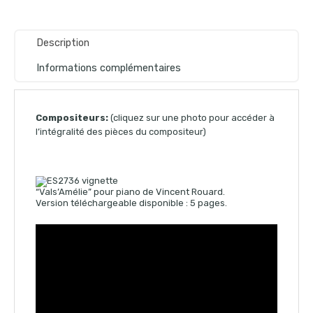
Description
Informations complémentaires
Compositeurs:
(cliquez sur une photo pour accéder à
l’intégralité des pièces du compositeur)
“Vals’Amélie” pour piano de Vincent Rouard.
Version téléchargeable disponible : 5 pages.