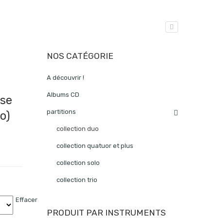
NOS CATÉGORIE
A découvrir !
Albums CD
se
partitions
o)
collection duo
collection quatuor et plus
collection solo
collection trio
Effacer
PRODUIT PAR INSTRUMENTS