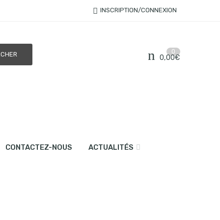
INSCRIPTION/CONNEXION
0
0,00
€
CONTACTEZ-NOUS
ACTUALITÉS