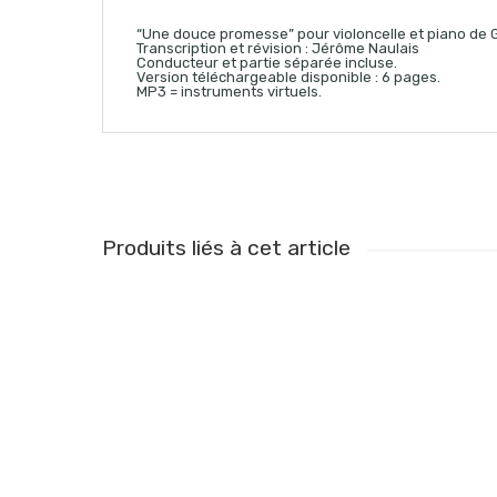
“Une douce promesse” pour violoncelle et piano de 
Transcription et révision : Jérôme Naulais
Conducteur et partie séparée incluse.
Version téléchargeable disponible : 6 pages.
MP3 = instruments virtuels.
Produits liés à cet article