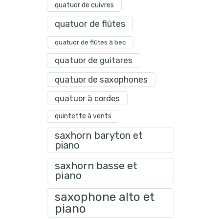
quatuor de cuivres
quatuor de flûtes
quatuor de flûtes à bec
quatuor de guitares
quatuor de saxophones
quatuor à cordes
quintette à vents
saxhorn baryton et
piano
saxhorn basse et
piano
saxophone alto et
piano