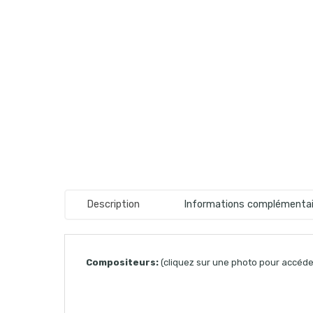
Description
Informations complémentai
Compositeurs:
(cliquez sur une photo pour accéder