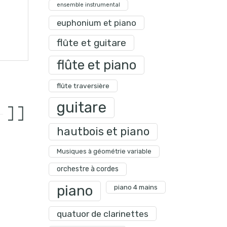
ensemble instrumental
euphonium et piano
flûte et guitare
flûte et piano
flûte traversière
guitare
hautbois et piano
Musiques à géométrie variable
orchestre à cordes
piano
piano 4 mains
quatuor de clarinettes