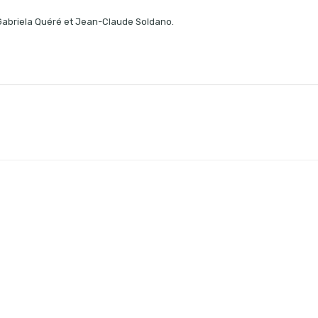
Gabriela Quéré et Jean-Claude Soldano.