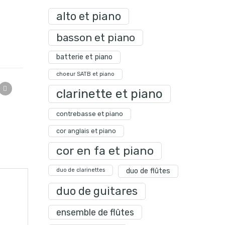
alto et piano
basson et piano
batterie et piano
choeur SATB et piano
clarinette et piano
contrebasse et piano
cor anglais et piano
cor en fa et piano
duo de clarinettes
duo de flûtes
duo de guitares
ensemble de flûtes