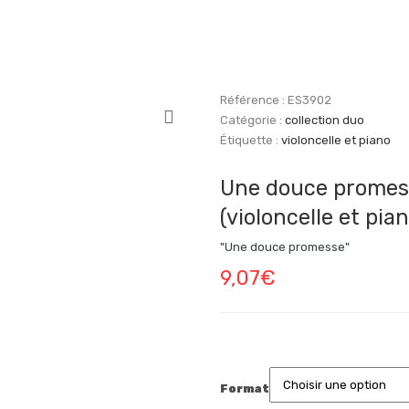
Référence :
ES3902
Catégorie :
collection duo
Étiquette :
violoncelle et piano
Une douce promes
(violoncelle et pian
"Une douce promesse"
9,07
€
Format