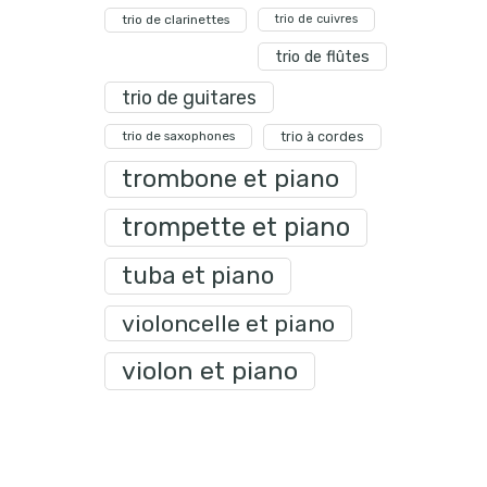
trio de clarinettes
trio de cuivres
trio de flûtes
trio de guitares
trio de saxophones
trio à cordes
trombone et piano
trompette et piano
tuba et piano
violoncelle et piano
violon et piano