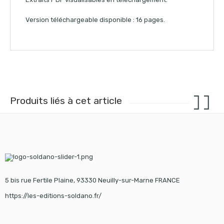
Version téléchargeable disponible : 16 pages.
Produits liés à cet article
5 bis rue Fertile Plaine, 93330 Neuilly-sur-Marne FRANCE
https://les-editions-soldano.fr/