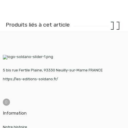
Produits liés à cet article
5 bis rue Fertile Plaine, 93330 Neuilly-sur-Marne FRANCE
https://les-editions-soldano.fr/
Information
Notre histoire