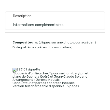
Description
Informations complémentaires
Compositeurs:
(cliquez sur une photo pour accéder à
l’intégralité des pièces du compositeur)
“Souvenir d’un lieu cher..” pour saxhorn baryton et
piano de Gabriela Quéré et Jean-Claude Soldano
Arrangement : Jérôme Naulais
Conducteur et parties séparées incluses.
Version téléchargeable disponible : 5 pages.