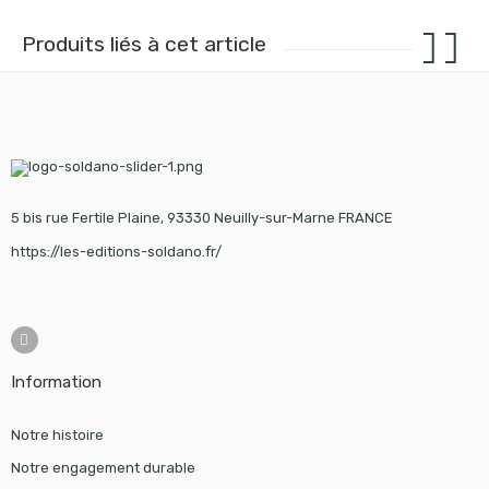
Produits liés à cet article
5 bis rue Fertile Plaine, 93330 Neuilly-sur-Marne FRANCE
https://les-editions-soldano.fr/
Information
Notre histoire
Notre engagement durable