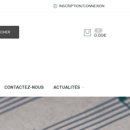
INSCRIPTION/CONNEXION
0
0,00
€
CONTACTEZ-NOUS
ACTUALITÉS