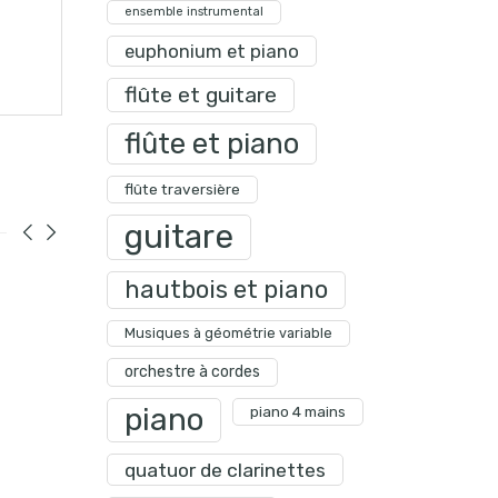
ensemble instrumental
euphonium et piano
flûte et guitare
flûte et piano
flûte traversière
guitare
hautbois et piano
Musiques à géométrie variable
orchestre à cordes
piano
piano 4 mains
quatuor de clarinettes