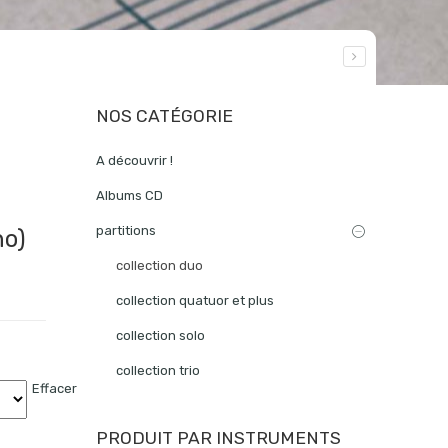
NOS CATÉGORIE
A découvrir !
Albums CD
partitions
no)
collection duo
collection quatuor et plus
collection solo
collection trio
Effacer
PRODUIT PAR INSTRUMENTS