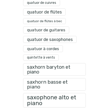
quatuor de cuivres
quatuor de flûtes
quatuor de flûtes à bec
quatuor de guitares
quatuor de saxophones
quatuor à cordes
quintette à vents
saxhorn baryton et
piano
saxhorn basse et
piano
saxophone alto et
piano