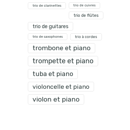
trio de clarinettes
trio de cuivres
trio de flûtes
trio de guitares
trio de saxophones
trio à cordes
trombone et piano
trompette et piano
tuba et piano
violoncelle et piano
violon et piano