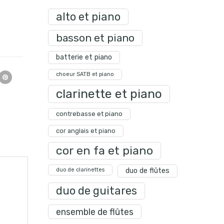
alto et piano
basson et piano
batterie et piano
choeur SATB et piano
clarinette et piano
contrebasse et piano
cor anglais et piano
cor en fa et piano
duo de clarinettes
duo de flûtes
duo de guitares
ensemble de flûtes