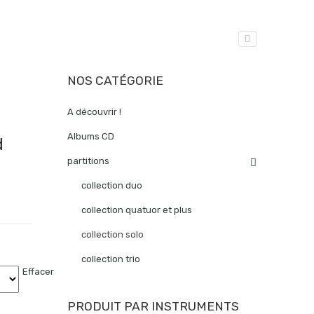
NOS CATÉGORIE
A découvrir !
Albums CD
d
partitions
collection duo
collection quatuor et plus
collection solo
collection trio
Effacer
PRODUIT PAR INSTRUMENTS