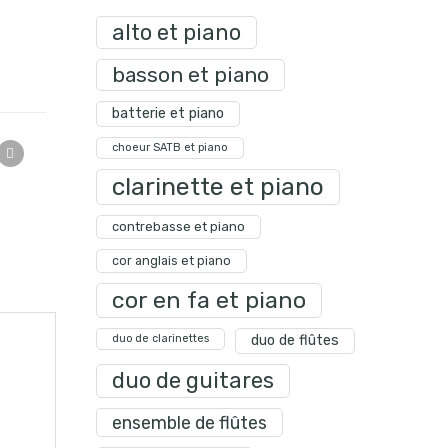
alto et piano
basson et piano
batterie et piano
choeur SATB et piano
clarinette et piano
contrebasse et piano
cor anglais et piano
cor en fa et piano
duo de clarinettes
duo de flûtes
duo de guitares
ensemble de flûtes