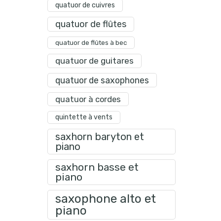
quatuor de cuivres
quatuor de flûtes
quatuor de flûtes à bec
quatuor de guitares
quatuor de saxophones
quatuor à cordes
quintette à vents
saxhorn baryton et
piano
saxhorn basse et
piano
saxophone alto et
piano