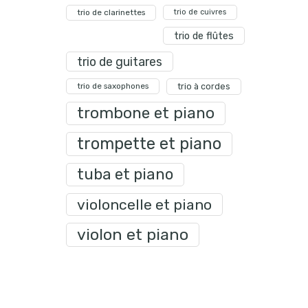
trio de clarinettes
trio de cuivres
trio de flûtes
trio de guitares
trio de saxophones
trio à cordes
trombone et piano
trompette et piano
tuba et piano
violoncelle et piano
violon et piano