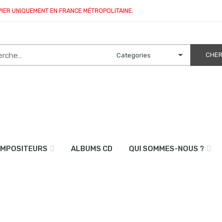
PIER UNIQUEMENT EN FRANCE MÉTROPOLITAINE.
MPOSITEURS
ALBUMS CD
QUI SOMMES-NOUS ?
ordéon)