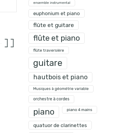
ensemble instrumental
euphonium et piano
flûte et guitare
flûte et piano
flûte traversière
guitare
hautbois et piano
Musiques à géométrie variable
orchestre à cordes
piano
piano 4 mains
quatuor de clarinettes