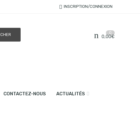
INSCRIPTION/CONNEXION
0
0,00
€
CONTACTEZ-NOUS
ACTUALITÉS