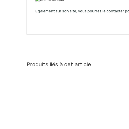
Egalement sur son site, vous pourrez le contacter p
Produits liés à cet article