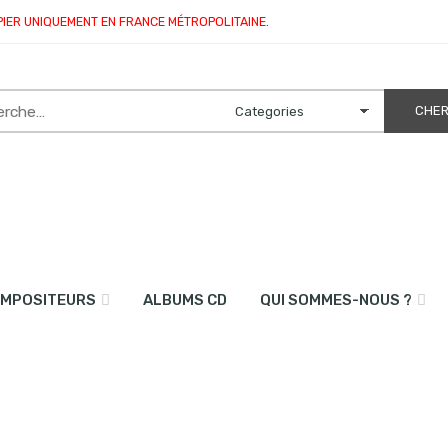
PIER UNIQUEMENT EN FRANCE MÉTROPOLITAINE.
MPOSITEURS
ALBUMS CD
QUI SOMMES-NOUS ?
o)