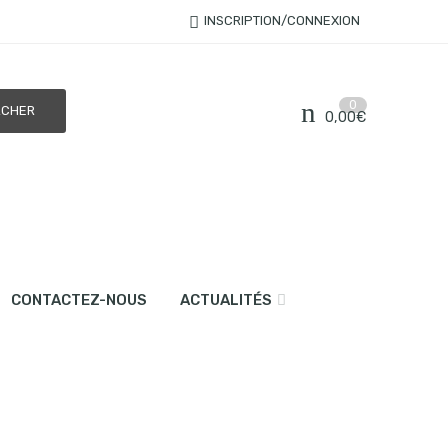
INSCRIPTION/CONNEXION
0
0,00
€
CONTACTEZ-NOUS
ACTUALITÉS