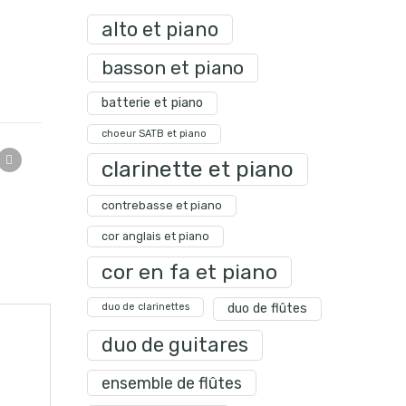
alto et piano
basson et piano
batterie et piano
choeur SATB et piano
clarinette et piano
contrebasse et piano
cor anglais et piano
cor en fa et piano
duo de clarinettes
duo de flûtes
duo de guitares
ensemble de flûtes