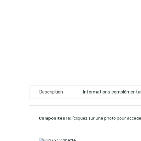
Description
Informations complémentai
Compositeurs:
(cliquez sur une photo pour accéder