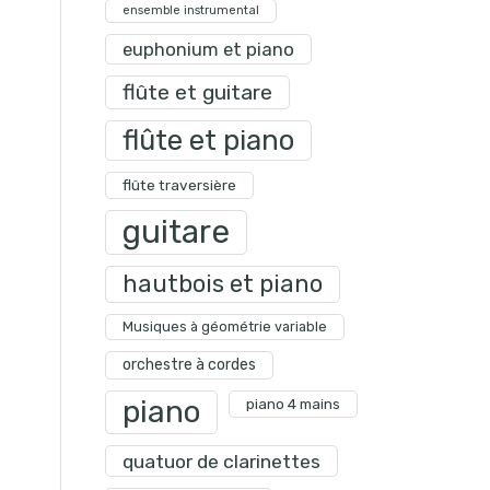
ensemble instrumental
euphonium et piano
flûte et guitare
flûte et piano
flûte traversière
guitare
hautbois et piano
Musiques à géométrie variable
orchestre à cordes
piano
piano 4 mains
quatuor de clarinettes