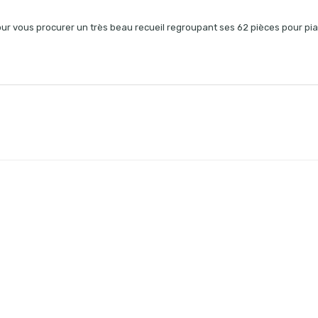
our vous procurer un très beau recueil regroupant ses 62 pièces pour pia