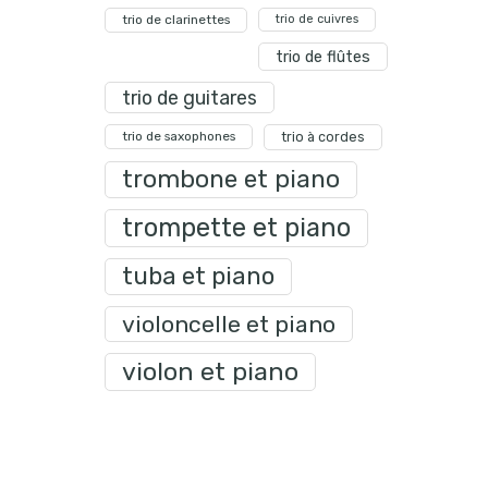
trio de clarinettes
trio de cuivres
trio de flûtes
trio de guitares
trio de saxophones
trio à cordes
trombone et piano
trompette et piano
tuba et piano
violoncelle et piano
violon et piano