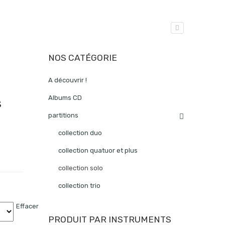
NOS CATÉGORIE
A découvrir !
Albums CD
s
partitions
collection duo
collection quatuor et plus
collection solo
collection trio
Effacer
PRODUIT PAR INSTRUMENTS