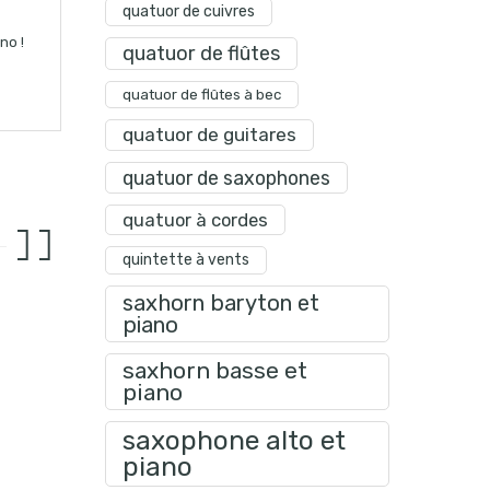
quatuor de cuivres
no !
quatuor de flûtes
quatuor de flûtes à bec
quatuor de guitares
quatuor de saxophones
quatuor à cordes
quintette à vents
saxhorn baryton et
piano
saxhorn basse et
piano
saxophone alto et
piano