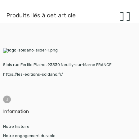
Produits liés à cet article
5 bis rue Fertile Plaine, 93330 Neuilly-sur-Marne FRANCE
https://les-editions-soldano.fr/
Information
Notre histoire
Notre engagement durable