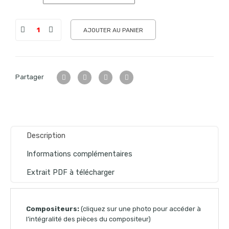
AJOUTER AU PANIER
Partager
Description
Informations complémentaires
Extrait PDF à télécharger
Compositeurs:
(cliquez sur une photo pour accéder à
l’intégralité des pièces du compositeur)