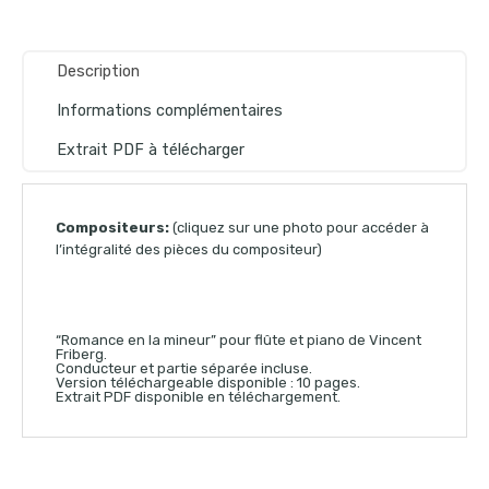
Description
Informations complémentaires
Extrait PDF à télécharger
Compositeurs:
(cliquez sur une photo pour accéder à
l’intégralité des pièces du compositeur)
“Romance en la mineur” pour flûte et piano de Vincent
Friberg.
Conducteur et partie séparée incluse.
Version téléchargeable disponible : 10 pages.
Extrait PDF disponible en téléchargement.