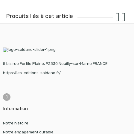
Produits liés à cet article
5 bis rue Fertile Plaine, 93330 Neuilly-sur-Marne FRANCE
https://les-editions-soldano.fr/
Information
Notre histoire
Notre engagement durable