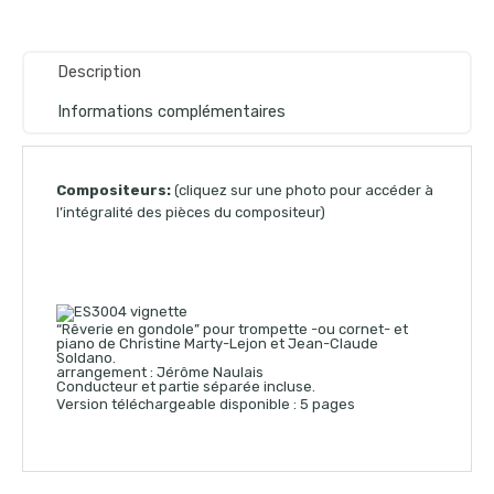
Description
Informations complémentaires
Compositeurs:
(cliquez sur une photo pour accéder à
l’intégralité des pièces du compositeur)
“Rêverie en gondole” pour trompette -ou cornet- et
piano de Christine Marty-Lejon et Jean-Claude
Soldano.
arrangement : Jérôme Naulais
Conducteur et partie séparée incluse.
Version téléchargeable disponible : 5 pages