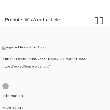
Produits liés à cet article
5 bis rue Fertile Plaine, 93330 Neuilly-sur-Marne FRANCE
https://les-editions-soldano.fr/
Information
Notre histoire