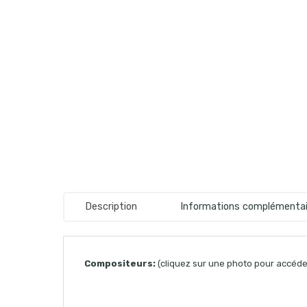
Description
Informations complémentai
Compositeurs:
(cliquez sur une photo pour accéder