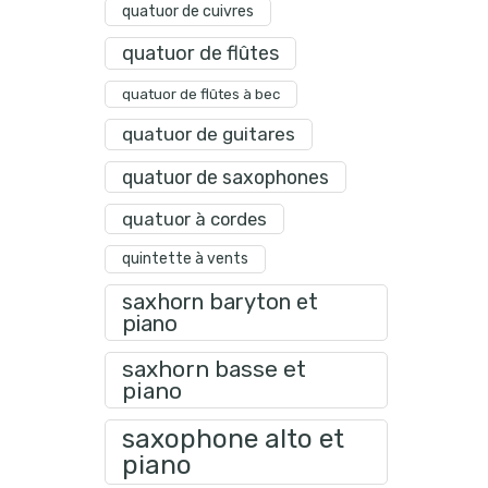
quatuor de cuivres
quatuor de flûtes
quatuor de flûtes à bec
quatuor de guitares
quatuor de saxophones
quatuor à cordes
quintette à vents
saxhorn baryton et
piano
saxhorn basse et
piano
saxophone alto et
piano