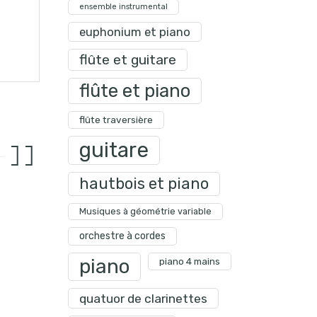
ensemble instrumental
euphonium et piano
flûte et guitare
flûte et piano
flûte traversière
guitare
hautbois et piano
Musiques à géométrie variable
orchestre à cordes
piano
piano 4 mains
quatuor de clarinettes