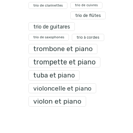
trio de clarinettes
trio de cuivres
trio de flûtes
trio de guitares
trio de saxophones
trio à cordes
trombone et piano
trompette et piano
tuba et piano
violoncelle et piano
violon et piano