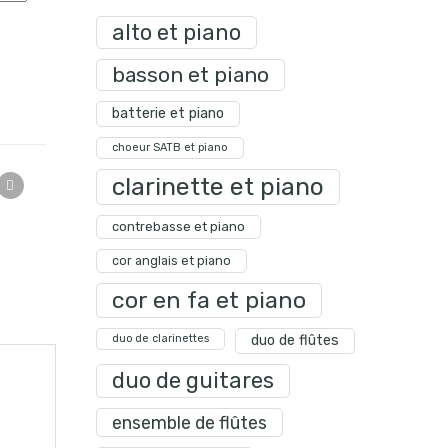
alto et piano
basson et piano
batterie et piano
choeur SATB et piano
clarinette et piano
contrebasse et piano
cor anglais et piano
cor en fa et piano
duo de clarinettes
duo de flûtes
duo de guitares
ensemble de flûtes