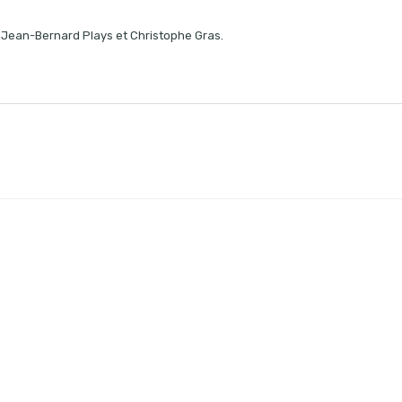
Jean-Bernard Plays et Christophe Gras.