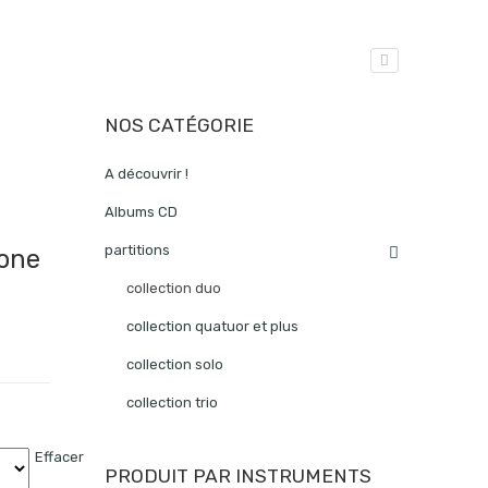
NOS CATÉGORIE
A découvrir !
Albums CD
partitions
one
collection duo
collection quatuor et plus
collection solo
collection trio
Effacer
PRODUIT PAR INSTRUMENTS