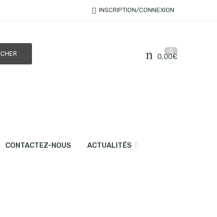
INSCRIPTION/CONNEXION
0
0,00
€
CONTACTEZ-NOUS
ACTUALITÉS