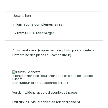
Description
Informations complémentaires
Extrait PDF à télécharger
Compositeurs:
(cliquez sur une photo pour accéder à
l’intégralité des pièces du compositeur)
“Mon premier solo” pour trombone et piano de Fabrice
Lucato.
Conducteur et partie séparée incluse.
Version téléchargeable disponible : 6 pages.
Extraits PDF visualisables en téléchargement.