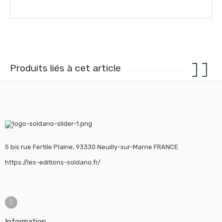
Produits liés à cet article
5 bis rue Fertile Plaine, 93330 Neuilly-sur-Marne FRANCE
https://les-editions-soldano.fr/
Information