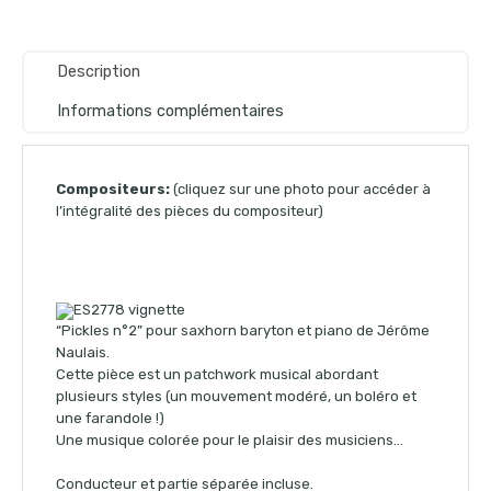
Description
Informations complémentaires
Compositeurs:
(cliquez sur une photo pour accéder à
l’intégralité des pièces du compositeur)
“Pickles n°2” pour saxhorn baryton et piano de Jérôme
Naulais.
Cette pièce est un patchwork musical abordant
plusieurs styles (un mouvement modéré, un boléro et
une farandole !)
Une musique colorée pour le plaisir des musiciens…
Conducteur et partie séparée incluse.