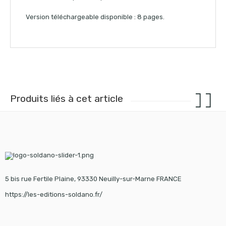
Version téléchargeable disponible : 8 pages.
Produits liés à cet article
5 bis rue Fertile Plaine, 93330 Neuilly-sur-Marne FRANCE
https://les-editions-soldano.fr/