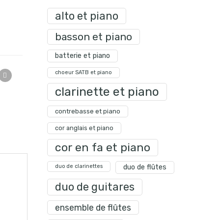
alto et piano
basson et piano
batterie et piano
choeur SATB et piano
clarinette et piano
contrebasse et piano
cor anglais et piano
cor en fa et piano
duo de clarinettes
duo de flûtes
duo de guitares
ensemble de flûtes