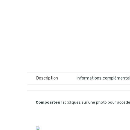
Description
Informations complémentai
Compositeurs:
(cliquez sur une photo pour accéder