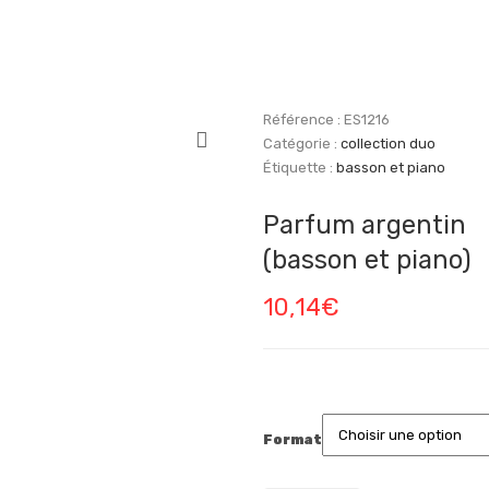
Référence :
ES1216
Catégorie :
collection duo
Étiquette :
basson et piano
Parfum argentin
(basson et piano)
10,14
€
Format