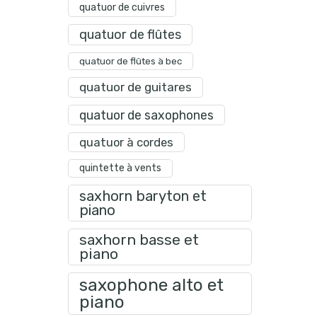
quatuor de cuivres
quatuor de flûtes
quatuor de flûtes à bec
quatuor de guitares
quatuor de saxophones
quatuor à cordes
quintette à vents
saxhorn baryton et
piano
saxhorn basse et
piano
saxophone alto et
piano