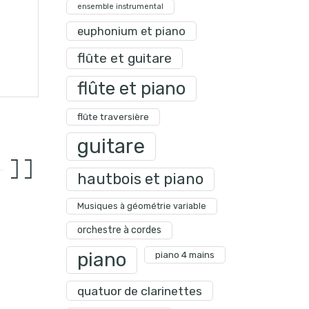
ensemble instrumental
euphonium et piano
flûte et guitare
flûte et piano
flûte traversière
guitare
hautbois et piano
Musiques à géométrie variable
orchestre à cordes
piano
piano 4 mains
quatuor de clarinettes