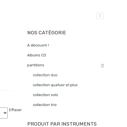
NOS CATÉGORIE
A découvrir !
Albums CD
partitions
collection duo
collection quatuor et plus
collection solo
collection trio
Effacer
PRODUIT PAR INSTRUMENTS