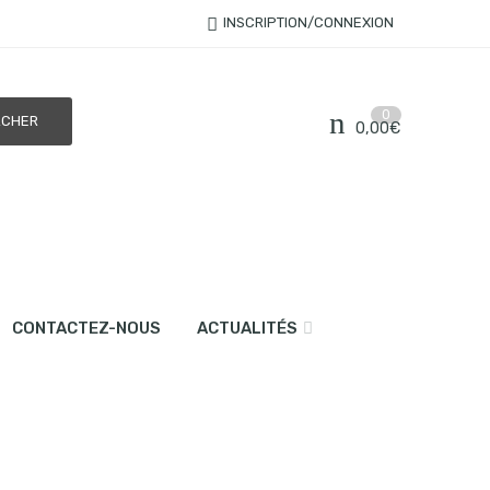
INSCRIPTION/CONNEXION
0
0,00
€
CONTACTEZ-NOUS
ACTUALITÉS