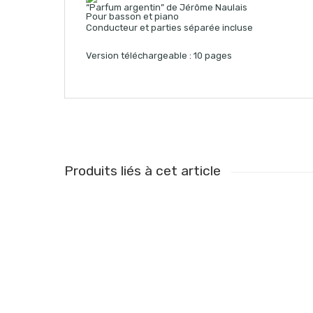
“Parfum argentin” de Jérôme Naulais
Pour basson et piano
Conducteur et parties séparée incluse
Version téléchargeable : 10 pages
Produits liés à cet article