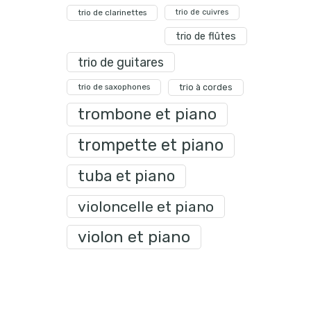
trio de clarinettes
trio de cuivres
trio de flûtes
trio de guitares
trio de saxophones
trio à cordes
trombone et piano
trompette et piano
tuba et piano
violoncelle et piano
violon et piano