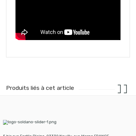
Produits liés à cet article