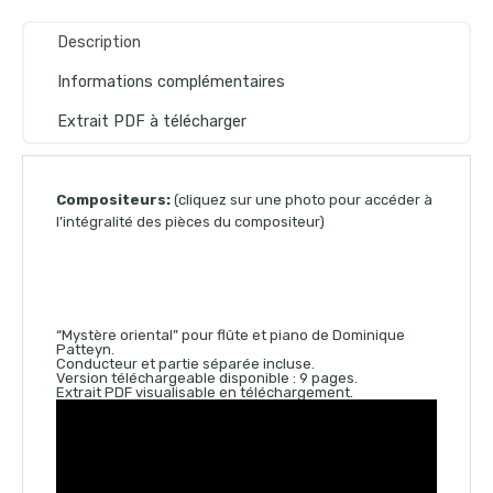
Description
Informations complémentaires
Extrait PDF à télécharger
Compositeurs:
(cliquez sur une photo pour accéder à
l’intégralité des pièces du compositeur)
“Mystère oriental” pour flûte et piano de Dominique
Patteyn.
Conducteur et partie séparée incluse.
Version téléchargeable disponible : 9 pages.
Extrait PDF visualisable en téléchargement.