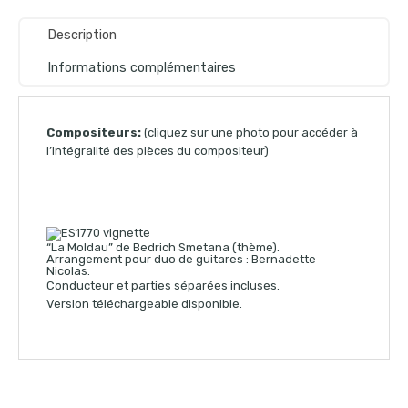
Description
Informations complémentaires
Compositeurs:
(cliquez sur une photo pour accéder à
l’intégralité des pièces du compositeur)
“La Moldau” de Bedrich Smetana (thème).
Arrangement pour duo de guitares : Bernadette
Nicolas.
Conducteur et parties séparées incluses.
Version téléchargeable disponible.