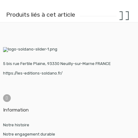
Produits liés à cet article
5 bis rue Fertile Plaine, 93330 Neuilly-sur-Marne FRANCE
https://les-editions-soldano.fr/
Information
Notre histoire
Notre engagement durable