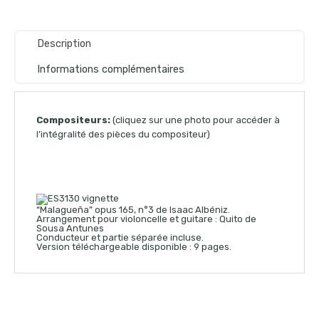
Description
Informations complémentaires
Compositeurs:
(cliquez sur une photo pour accéder à
l’intégralité des pièces du compositeur)
“Malagueña” opus 165, n°3 de Isaac Albéniz.
Arrangement pour violoncelle et guitare : Quito de
Sousa Antunes
Conducteur et partie séparée incluse.
Version téléchargeable disponible : 9 pages.