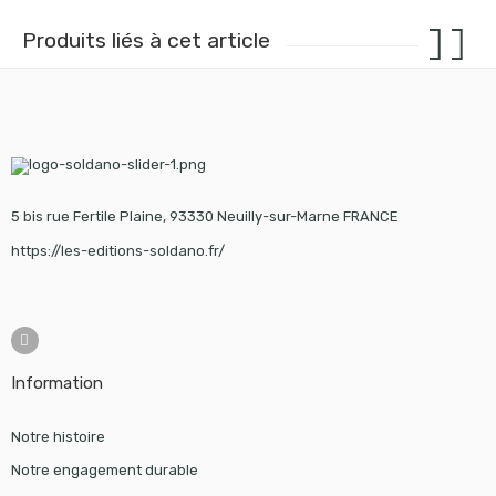
Produits liés à cet article
5 bis rue Fertile Plaine, 93330 Neuilly-sur-Marne FRANCE
https://les-editions-soldano.fr/
Information
Notre histoire
Notre engagement durable