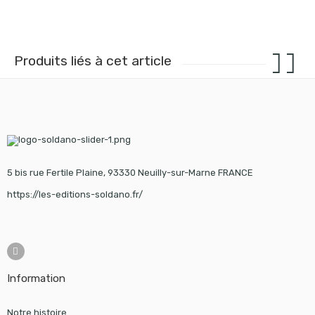
Produits liés à cet article
5 bis rue Fertile Plaine, 93330 Neuilly-sur-Marne FRANCE
https://les-editions-soldano.fr/
Information
Notre histoire