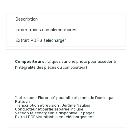
Description
Informations complémentaires
Extrait PDF à télécharger
Compositeurs:
(cliquez sur une photo pour accéder à
l’intégralité des pièces du compositeur)
“Lettre pour Florence” pour alto et piano de Dominique
Patteyn.
Transcription et révision : Jérôme Naulais
Conducteur et partie séparée incluse.
Version téléchargeable disponible : 7 pages.
Extrait PDF visualisable en téléchargement.