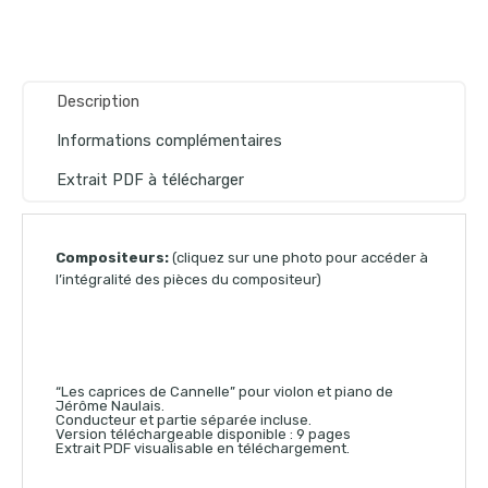
Description
Informations complémentaires
Extrait PDF à télécharger
Compositeurs:
(cliquez sur une photo pour accéder à
l’intégralité des pièces du compositeur)
“Les caprices de Cannelle” pour violon et piano de
Jérôme Naulais.
Conducteur et partie séparée incluse.
Version téléchargeable disponible : 9 pages
Extrait PDF visualisable en téléchargement.