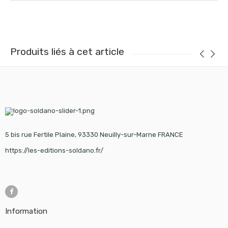
Produits liés à cet article
5 bis rue Fertile Plaine, 93330 Neuilly-sur-Marne FRANCE
https://les-editions-soldano.fr/
Information