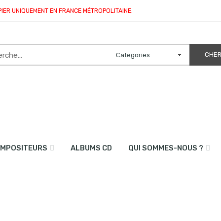
PIER UNIQUEMENT EN FRANCE MÉTROPOLITAINE.
MPOSITEURS
ALBUMS CD
QUI SOMMES-NOUS ?
guitare)