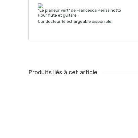
“Le planeur vert” de Francesca Perissinotto
Pour flûte et guitare.
Conducteur téléchargeable disponible.
Produits liés à cet article