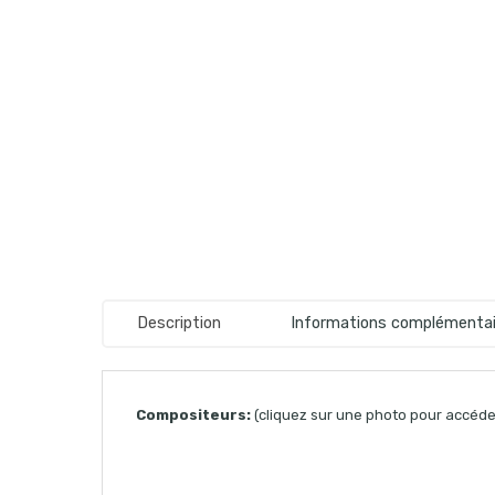
Description
Informations complémentai
Compositeurs:
(cliquez sur une photo pour accéder