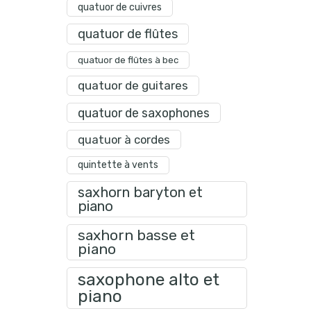
quatuor de cuivres
quatuor de flûtes
quatuor de flûtes à bec
quatuor de guitares
quatuor de saxophones
quatuor à cordes
quintette à vents
saxhorn baryton et
piano
saxhorn basse et
piano
saxophone alto et
piano