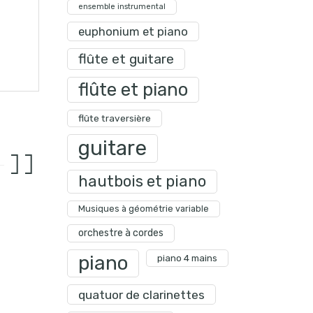
ensemble instrumental
euphonium et piano
flûte et guitare
flûte et piano
flûte traversière
guitare
hautbois et piano
Musiques à géométrie variable
orchestre à cordes
piano
piano 4 mains
quatuor de clarinettes