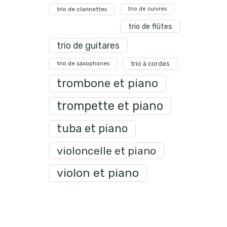
trio de clarinettes
trio de cuivres
trio de flûtes
trio de guitares
trio de saxophones
trio à cordes
trombone et piano
trompette et piano
tuba et piano
violoncelle et piano
violon et piano