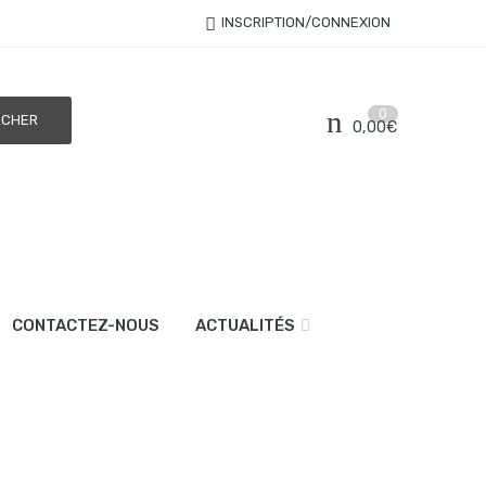
INSCRIPTION/CONNEXION
0
0,00
€
CONTACTEZ-NOUS
ACTUALITÉS