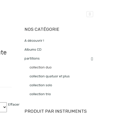
NOS CATÉGORIE
A découvrir !
Albums CD
ûte
partitions
collection duo
collection quatuor et plus
collection solo
collection trio
Effacer
PRODUIT PAR INSTRUMENTS