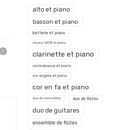
alto et piano
basson et piano
batterie et piano
choeur SATB et piano
clarinette et piano
contrebasse et piano
cor anglais et piano
cor en fa et piano
duo de clarinettes
duo de flûtes
duo de guitares
ensemble de flûtes