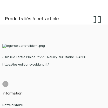
Produits liés à cet article
5 bis rue Fertile Plaine, 93330 Neuilly-sur-Marne FRANCE
https://les-editions-soldano.fr/
Information
Notre histoire