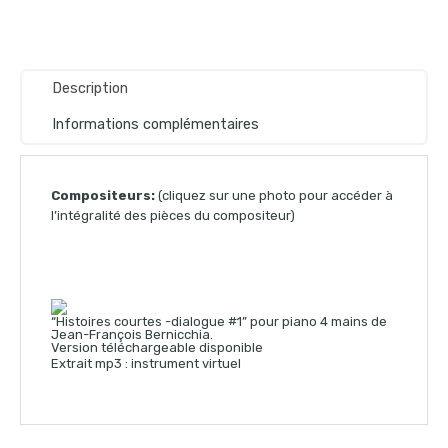
Description
Informations complémentaires
Compositeurs:
(cliquez sur une photo pour accéder à
l’intégralité des pièces du compositeur)
“Histoires courtes -dialogue #1” pour piano 4 mains de
Jean-François Bernicchia.
Version téléchargeable disponible
Extrait mp3 : instrument virtuel