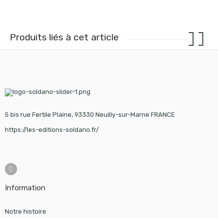
Produits liés à cet article
5 bis rue Fertile Plaine, 93330 Neuilly-sur-Marne FRANCE
https://les-editions-soldano.fr/
Information
Notre histoire