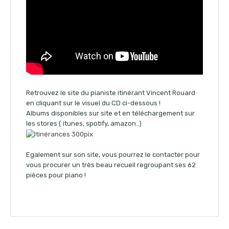
Retrouvez le site du pianiste itinérant Vincent Rouard
en cliquant sur le visuel du CD ci-dessous !
Albums disponibles sur site et en téléchargement sur
les stores ( itunes, spotify, amazon..)
Egalement sur son site, vous pourrez le contacter pour
vous procurer un très beau recueil regroupant ses 62
pièces pour piano !