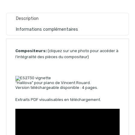
Description
Informations complémentaires
Compositeurs:
(cliquez sur une photo pour accéder à
l’intégralité des pièces du compositeur)
“Halilova” pour piano de Vincent Rouard.
Version téléchargeable disponible : 4 pages.
Extraits PDF visualisables en téléchargement.