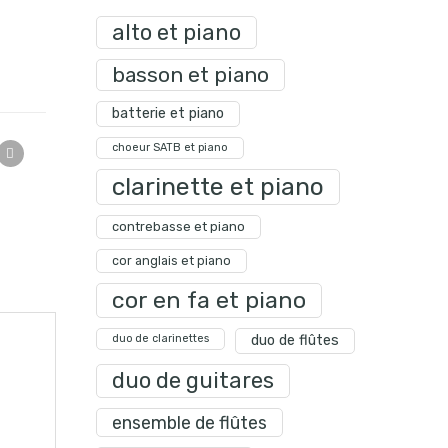
alto et piano
basson et piano
batterie et piano
choeur SATB et piano
clarinette et piano
contrebasse et piano
cor anglais et piano
cor en fa et piano
duo de clarinettes
duo de flûtes
duo de guitares
ensemble de flûtes