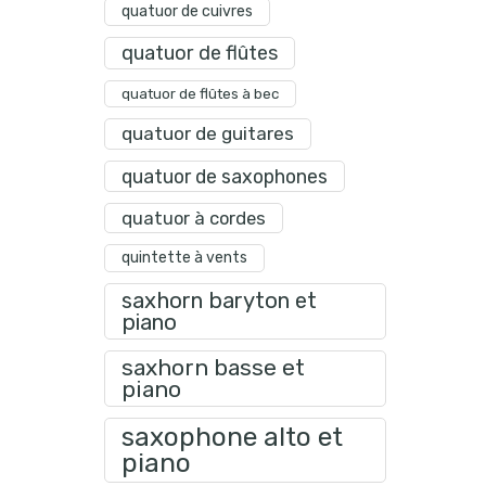
quatuor de cuivres
quatuor de flûtes
quatuor de flûtes à bec
quatuor de guitares
quatuor de saxophones
quatuor à cordes
quintette à vents
saxhorn baryton et
piano
saxhorn basse et
piano
saxophone alto et
piano