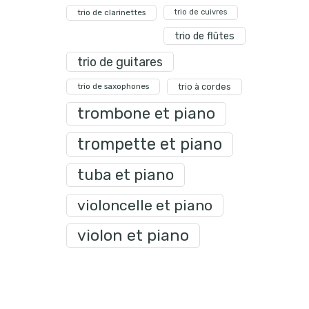
trio de clarinettes
trio de cuivres
trio de flûtes
trio de guitares
trio de saxophones
trio à cordes
trombone et piano
trompette et piano
tuba et piano
violoncelle et piano
violon et piano