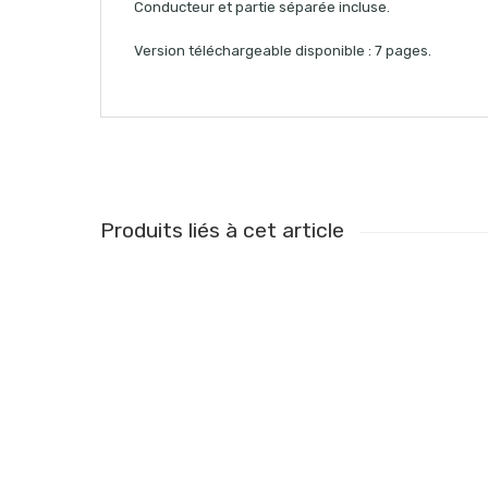
Conducteur et partie séparée incluse.
Version téléchargeable disponible : 7 pages.
Produits liés à cet article