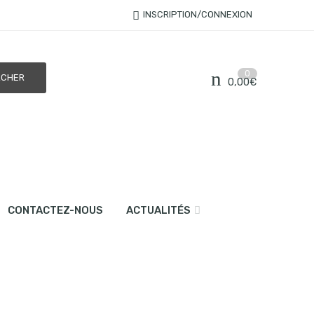
INSCRIPTION/CONNEXION
0
0,00
€
CONTACTEZ-NOUS
ACTUALITÉS