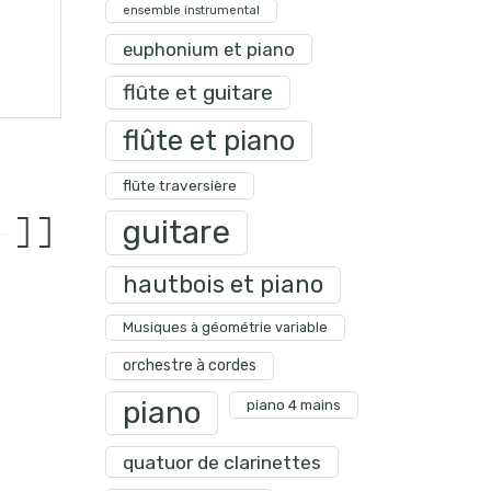
ensemble instrumental
euphonium et piano
flûte et guitare
flûte et piano
flûte traversière
guitare
hautbois et piano
Musiques à géométrie variable
orchestre à cordes
piano
piano 4 mains
quatuor de clarinettes