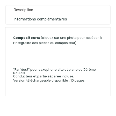
Description
Informations complémentaires
Compositeurs:
(cliquez sur une photo pour accéder à
l’intégralité des pièces du compositeur)
“Far West” pour saxophone alto et piano de Jérôme
Naulais.
Conducteur et partie séparée incluse.
Version téléchargeable disponible ; 10 pages