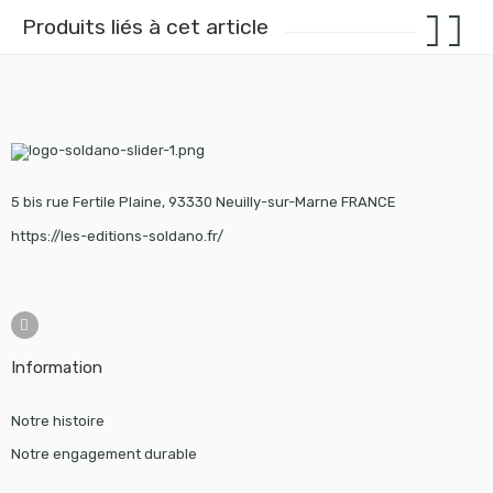
Produits liés à cet article
5 bis rue Fertile Plaine, 93330 Neuilly-sur-Marne FRANCE
https://les-editions-soldano.fr/
Information
Notre histoire
Notre engagement durable