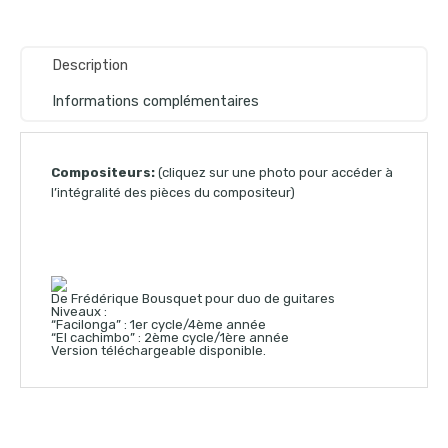
Description
Informations complémentaires
Compositeurs:
(cliquez sur une photo pour accéder à
l’intégralité des pièces du compositeur)
De Frédérique Bousquet pour duo de guitares
Niveaux :
“Facilonga” : 1er cycle/4ème année
“El cachimbo” : 2ème cycle/1ère année
Version téléchargeable disponible.