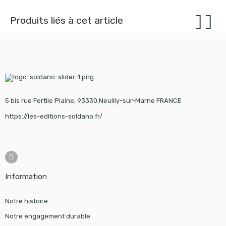
Produits liés à cet article
5 bis rue Fertile Plaine, 93330 Neuilly-sur-Marne FRANCE
https://les-editions-soldano.fr/
Information
Notre histoire
Notre engagement durable