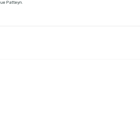
que Patteyn.