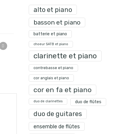
alto et piano
basson et piano
batterie et piano
choeur SATB et piano
clarinette et piano
contrebasse et piano
cor anglais et piano
cor en fa et piano
duo de clarinettes
duo de flûtes
duo de guitares
ensemble de flûtes