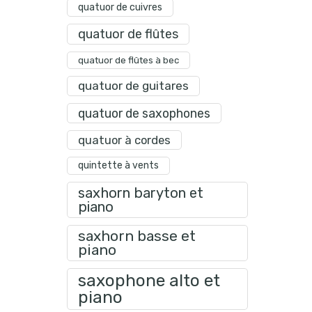
quatuor de cuivres
quatuor de flûtes
quatuor de flûtes à bec
quatuor de guitares
quatuor de saxophones
quatuor à cordes
quintette à vents
saxhorn baryton et
piano
saxhorn basse et
piano
saxophone alto et
piano