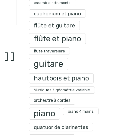
ensemble instrumental
euphonium et piano
flûte et guitare
flûte et piano
flûte traversière
guitare
hautbois et piano
Musiques à géométrie variable
orchestre à cordes
piano
piano 4 mains
quatuor de clarinettes