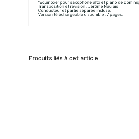
“Equinoxe” pour saxophone alto et piano de Domini
Transposition et révision : Jérôme Naulais
Conducteur et partie séparée incluse.
Version téléchargeable disponible : 7 pages.
Produits liés à cet article