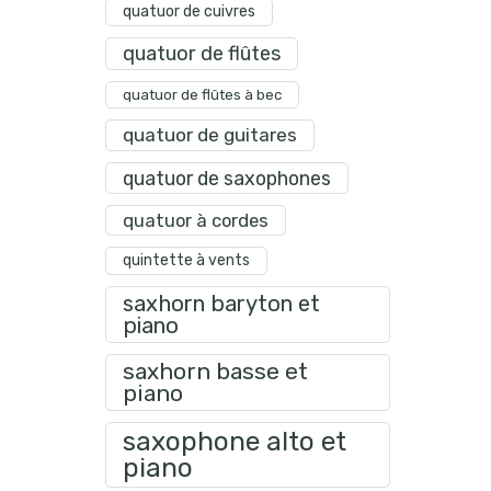
quatuor de cuivres
quatuor de flûtes
quatuor de flûtes à bec
quatuor de guitares
quatuor de saxophones
quatuor à cordes
quintette à vents
saxhorn baryton et
piano
saxhorn basse et
piano
saxophone alto et
piano