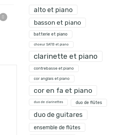
alto et piano
basson et piano
batterie et piano
choeur SATB et piano
clarinette et piano
contrebasse et piano
cor anglais et piano
cor en fa et piano
duo de clarinettes
duo de flûtes
duo de guitares
ensemble de flûtes