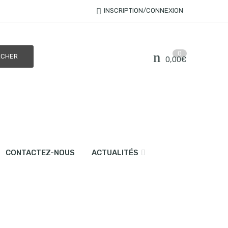
INSCRIPTION/CONNEXION
0
0,00
€
CONTACTEZ-NOUS
ACTUALITÉS