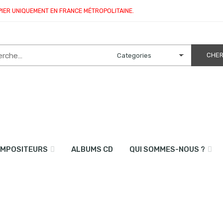
PIER UNIQUEMENT EN FRANCE MÉTROPOLITAINE.
MPOSITEURS
ALBUMS CD
QUI SOMMES-NOUS ?
vents)