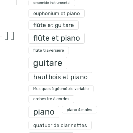
ensemble instrumental
euphonium et piano
flûte et guitare
flûte et piano
flûte traversière
guitare
hautbois et piano
Musiques à géométrie variable
orchestre à cordes
piano
piano 4 mains
quatuor de clarinettes