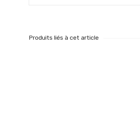
Produits liés à cet article