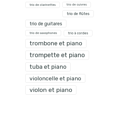
trio de clarinettes
trio de cuivres
trio de flûtes
trio de guitares
trio de saxophones
trio à cordes
trombone et piano
trompette et piano
tuba et piano
violoncelle et piano
violon et piano