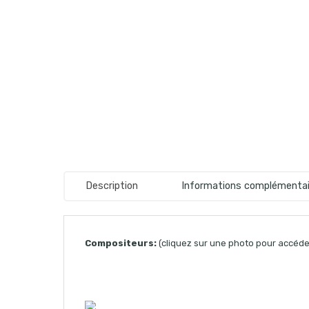
Description
Informations complémentai
Compositeurs:
(cliquez sur une photo pour accéder