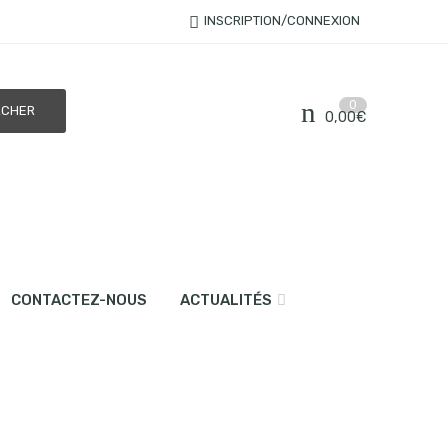
INSCRIPTION/CONNEXION
0
0,00
€
CONTACTEZ-NOUS
ACTUALITÉS