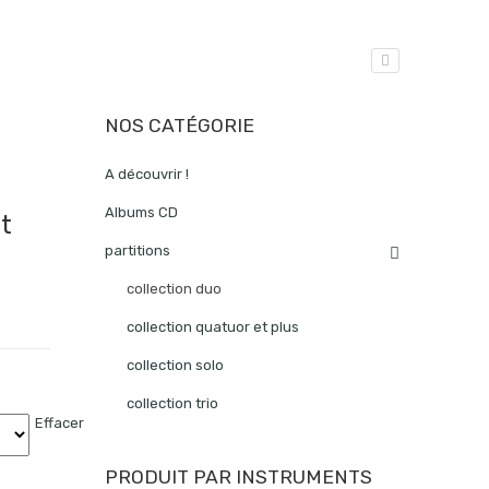
NOS CATÉGORIE
A découvrir !
Albums CD
t
partitions
collection duo
collection quatuor et plus
collection solo
collection trio
Effacer
PRODUIT PAR INSTRUMENTS