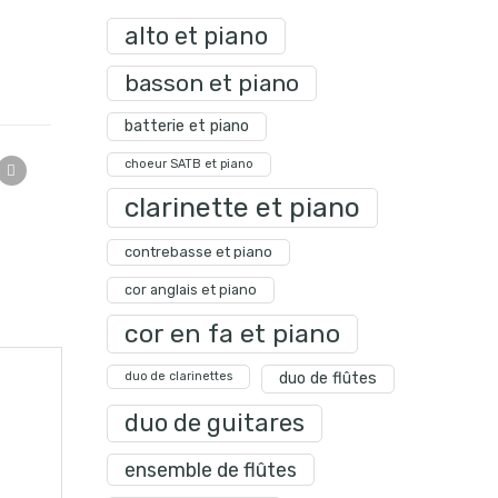
alto et piano
basson et piano
batterie et piano
choeur SATB et piano
clarinette et piano
contrebasse et piano
cor anglais et piano
cor en fa et piano
duo de clarinettes
duo de flûtes
duo de guitares
ensemble de flûtes