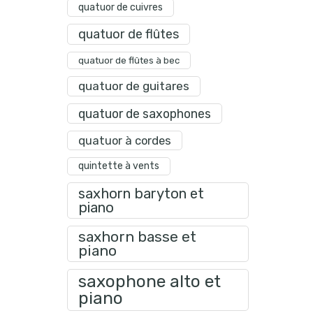
quatuor de cuivres
quatuor de flûtes
quatuor de flûtes à bec
quatuor de guitares
quatuor de saxophones
quatuor à cordes
quintette à vents
saxhorn baryton et
piano
saxhorn basse et
piano
saxophone alto et
piano