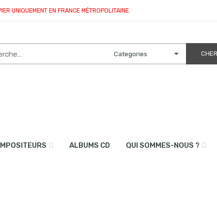
PIER UNIQUEMENT EN FRANCE MÉTROPOLITAINE.
MPOSITEURS
ALBUMS CD
QUI SOMMES-NOUS ?
o)