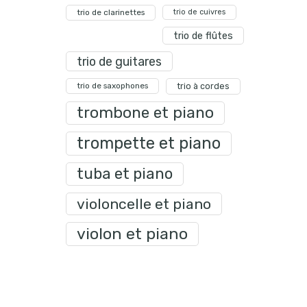
trio de clarinettes
trio de cuivres
trio de flûtes
trio de guitares
trio de saxophones
trio à cordes
trombone et piano
trompette et piano
tuba et piano
violoncelle et piano
violon et piano