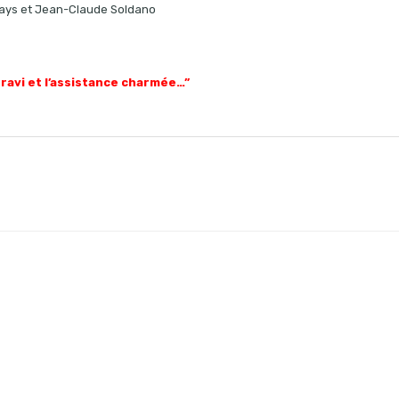
lays et Jean-Claude Soldano
 ravi et l’assistance charmée…”