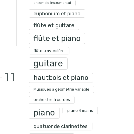
ensemble instrumental
euphonium et piano
flûte et guitare
flûte et piano
flûte traversière
guitare
hautbois et piano
Musiques à géométrie variable
orchestre à cordes
piano
piano 4 mains
quatuor de clarinettes