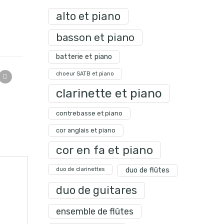
alto et piano
basson et piano
batterie et piano
choeur SATB et piano
clarinette et piano
contrebasse et piano
cor anglais et piano
cor en fa et piano
duo de clarinettes
duo de flûtes
duo de guitares
ensemble de flûtes