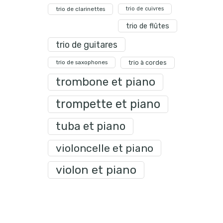
trio de clarinettes
trio de cuivres
trio de flûtes
trio de guitares
trio de saxophones
trio à cordes
trombone et piano
trompette et piano
tuba et piano
violoncelle et piano
violon et piano