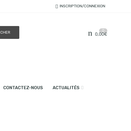
INSCRIPTION/CONNEXION
0
0,00
€
CONTACTEZ-NOUS
ACTUALITÉS