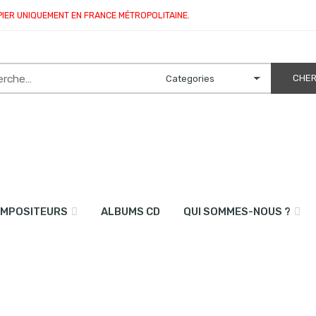
PIER UNIQUEMENT EN FRANCE MÉTROPOLITAINE.
MPOSITEURS
ALBUMS CD
QUI SOMMES-NOUS ?
ophones)