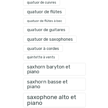
quatuor de cuivres
quatuor de flûtes
quatuor de flûtes à bec
quatuor de guitares
quatuor de saxophones
quatuor à cordes
quintette à vents
saxhorn baryton et
piano
saxhorn basse et
piano
saxophone alto et
piano