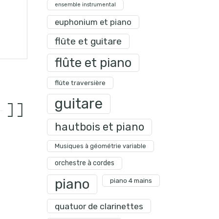
ensemble instrumental
euphonium et piano
flûte et guitare
flûte et piano
flûte traversière
guitare
hautbois et piano
Musiques à géométrie variable
orchestre à cordes
piano
piano 4 mains
quatuor de clarinettes