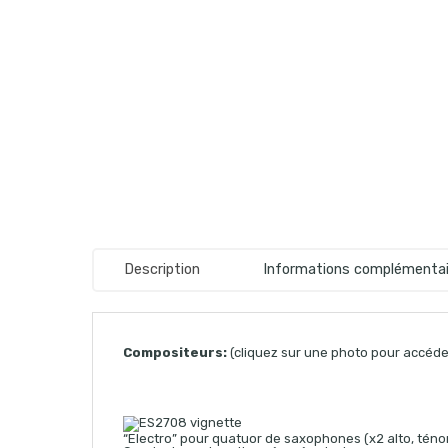
Description
Informations complémentai
Compositeurs:
(cliquez sur une photo pour accéder
“Electro” pour quatuor de saxophones (x2 alto, ténor