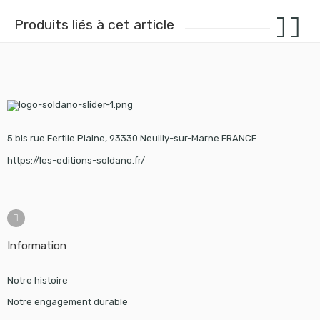
Produits liés à cet article
5 bis rue Fertile Plaine, 93330 Neuilly-sur-Marne FRANCE
https://les-editions-soldano.fr/
Information
Notre histoire
Notre engagement durable