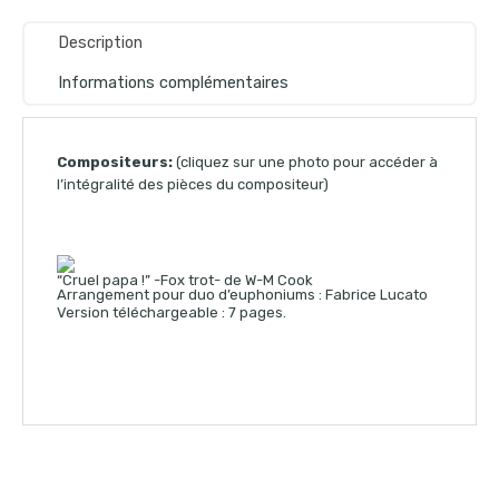
Description
Informations complémentaires
Compositeurs:
(cliquez sur une photo pour accéder à
l’intégralité des pièces du compositeur)
“Cruel papa !” -Fox trot- de W-M Cook
Arrangement pour duo d’euphoniums : Fabrice Lucato
Version téléchargeable : 7 pages.