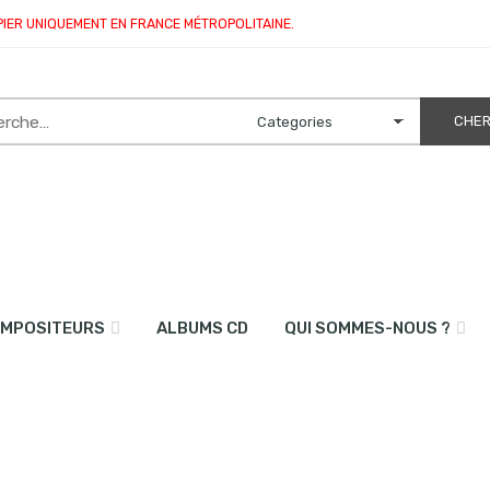
PIER UNIQUEMENT EN FRANCE MÉTROPOLITAINE.
MPOSITEURS
ALBUMS CD
QUI SOMMES-NOUS ?