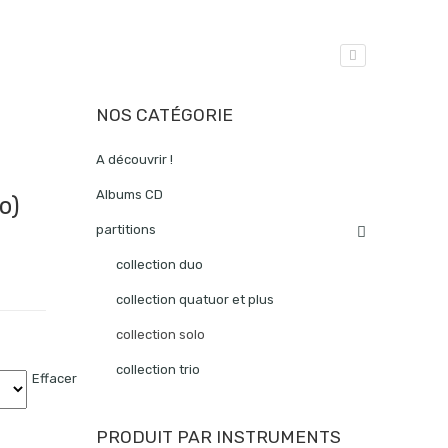
NOS CATÉGORIE
A découvrir !
Albums CD
o)
partitions
collection duo
collection quatuor et plus
collection solo
collection trio
Effacer
PRODUIT PAR INSTRUMENTS