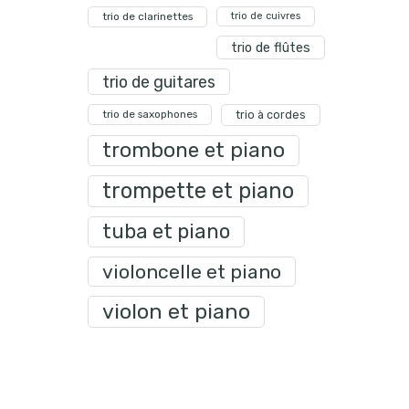
trio de clarinettes
trio de cuivres
trio de flûtes
trio de guitares
trio de saxophones
trio à cordes
trombone et piano
trompette et piano
tuba et piano
violoncelle et piano
violon et piano