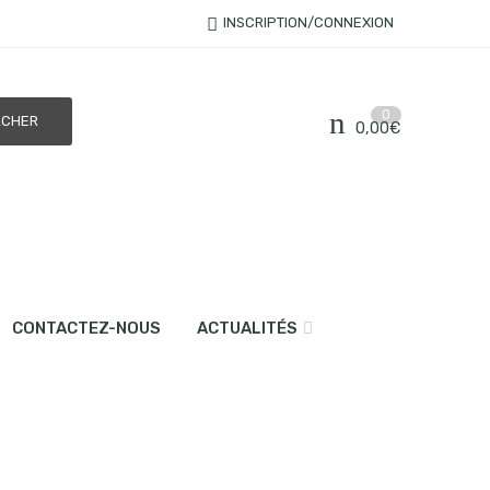
INSCRIPTION/CONNEXION
0
0,00
€
CONTACTEZ-NOUS
ACTUALITÉS