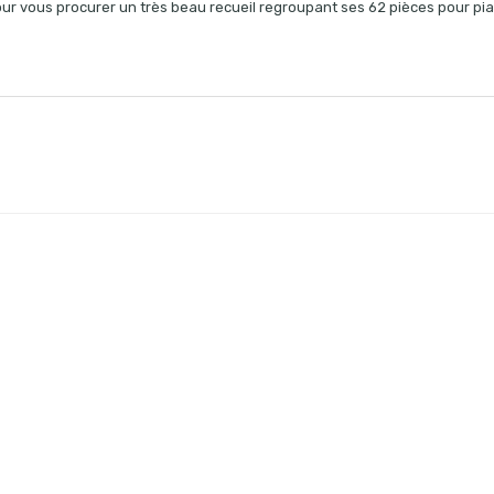
our vous procurer un très beau recueil regroupant ses 62 pièces pour pia