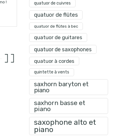
no !
quatuor de cuivres
quatuor de flûtes
quatuor de flûtes à bec
quatuor de guitares
quatuor de saxophones
quatuor à cordes
quintette à vents
saxhorn baryton et
piano
saxhorn basse et
piano
saxophone alto et
piano