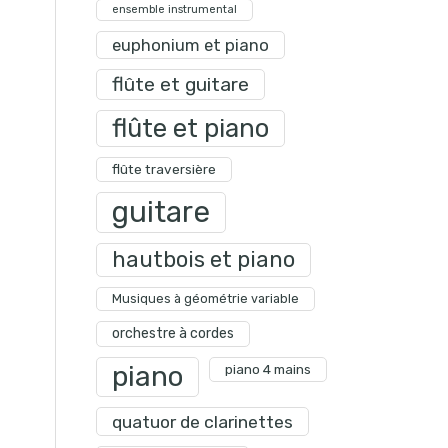
ensemble instrumental
euphonium et piano
flûte et guitare
flûte et piano
flûte traversière
guitare
hautbois et piano
Musiques à géométrie variable
orchestre à cordes
piano
piano 4 mains
quatuor de clarinettes