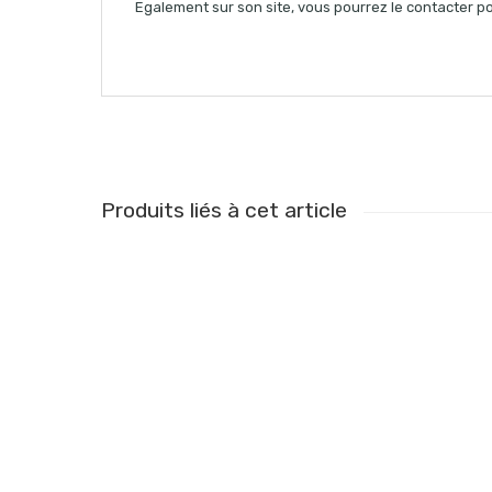
Egalement sur son site, vous pourrez le contacter p
Produits liés à cet article