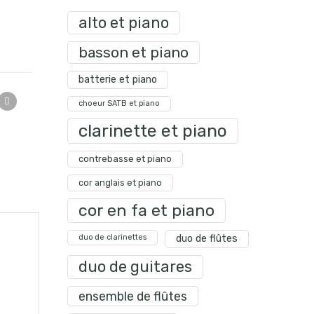
alto et piano
basson et piano
batterie et piano
choeur SATB et piano
clarinette et piano
contrebasse et piano
cor anglais et piano
cor en fa et piano
duo de clarinettes
duo de flûtes
duo de guitares
ensemble de flûtes