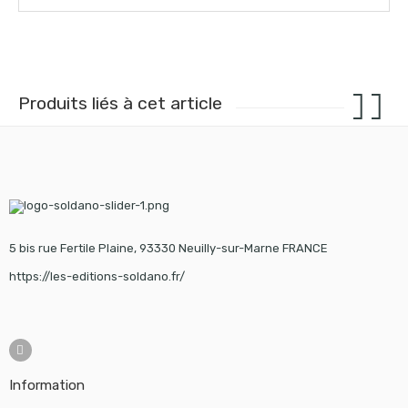
Produits liés à cet article
5 bis rue Fertile Plaine, 93330 Neuilly-sur-Marne FRANCE
https://les-editions-soldano.fr/
Information