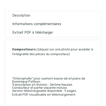
Description
Informations complémentaires
Extrait PDF à télécharger
Compositeurs:
(cliquez sur une photo pour accéder à
l’intégralité des pièces du compositeur)
“Chlorophylle” pour saxhorn basse sib et piano de
Dominique Patteyn.
Transcription et révision : Jérôme Naulais
Conducteur et partie séparée incluse.
Version téléchargeable disponible : 9 pages.
Extrait PDF visualisable en téléchargement.