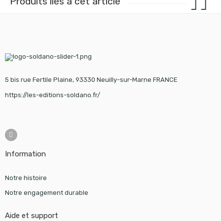
Produits liés à cet article
5 bis rue Fertile Plaine, 93330 Neuilly-sur-Marne FRANCE
https://les-editions-soldano.fr/
Information
Notre histoire
Notre engagement durable
Aide et support