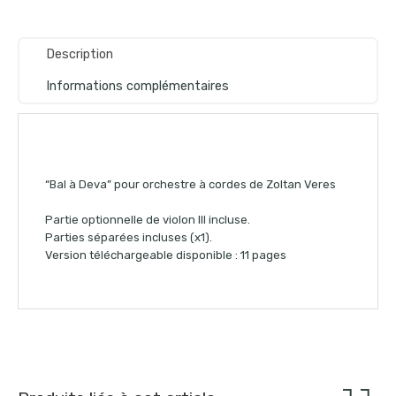
Description
Informations complémentaires
“Bal à Deva” pour orchestre à cordes de Zoltan Veres
Partie optionnelle de violon III incluse.
Parties séparées incluses (x1).
Version téléchargeable disponible : 11 pages